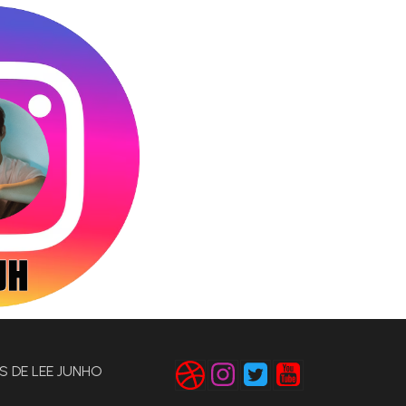
S DE LEE JUNHO