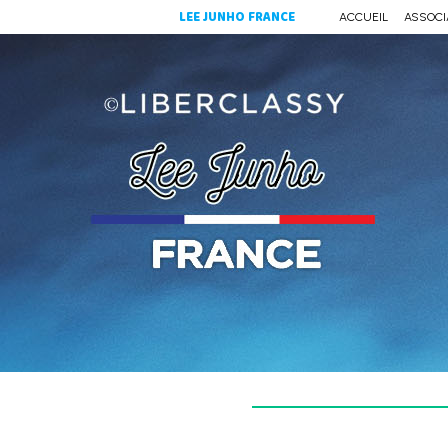
LEE JUNHO FRANCE
ACCUEIL
ASSOCI