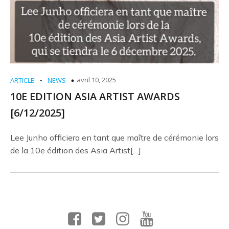
-
avril 10, 2025
ARTICLE
NEWS
10E EDITION ASIA ARTIST AWARDS
[6/12/2025]
Lee Junho officiera en tant que maître de cérémonie lors
de la 10e édition des Asia Artist[…]