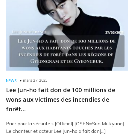
mars 27, 2025
NEWS
Lee Jun-ho fait don de 100 millions de
wons aux victimes des incendies de
forêt…
Prier pour la sécurité » [Officiel] [OSEN=Sun Mi-kyung]
Le chanteur et acteur Lee Jun-ho a fait don[…]