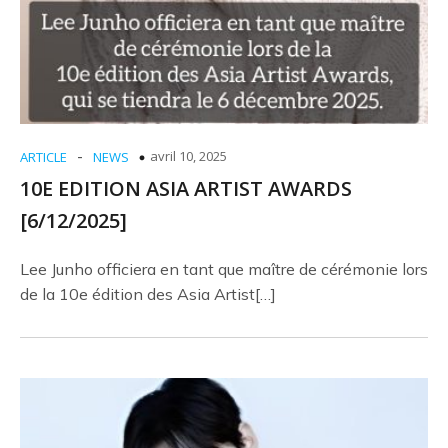
-
avril 10, 2025
ARTICLE
NEWS
10E EDITION ASIA ARTIST AWARDS
[6/12/2025]
Lee Junho officiera en tant que maître de cérémonie lors
de la 10e édition des Asia Artist[…]