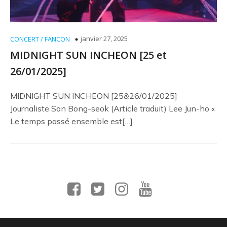
janvier 27, 2025
CONCERT / FANCON
MIDNIGHT SUN INCHEON [25 et
26/01/2025]
MIDNIGHT SUN INCHEON [25&26/01/2025]
Journaliste Son Bong-seok (Article traduit) Lee Jun-ho «
Le temps passé ensemble est[…]