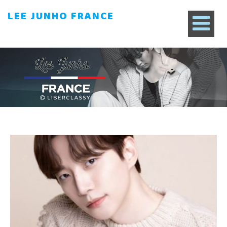
LEE JUNHO FRANCE