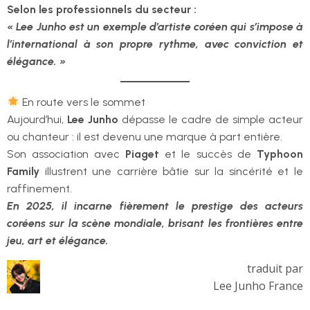
Selon les professionnels du secteur :
« Lee Junho est un exemple d’artiste coréen qui s’impose à
l’international à son propre rythme, avec conviction et
élégance. »
En route vers le sommet
Aujourd’hui,
Lee Junho
dépasse le cadre de simple acteur
ou chanteur : il est devenu une marque à part entière.
Son association avec
Piaget
et le succès de
Typhoon
Family
illustrent une carrière bâtie sur la sincérité et le
raffinement.
En 2025, il incarne fièrement le prestige des acteurs
coréens sur la scène mondiale, brisant les frontières entre
jeu, art et élégance.
traduit par
Lee Junho France