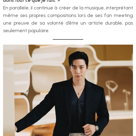
dans tout ce que je fais. »
En parallèle, il continue à créer de la musique, interprétant
même ses propres compositions lors de ses fan meeting
une preuve de sa volonté d’être un artiste durable, pas
seulement populaire.