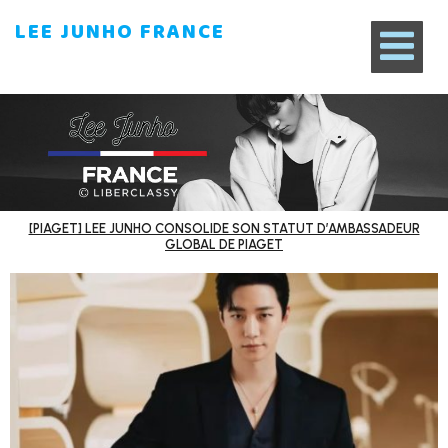
LEE JUNHO FRANCE
[PIAGET] LEE JUNHO CONSOLIDE SON STATUT D’AMBASSADEUR
GLOBAL DE PIAGET