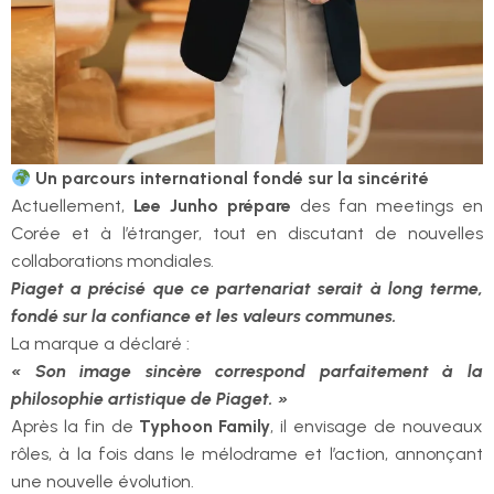
Un parcours international fondé sur la sincérité
Actuellement,
Lee Junho prépare
des fan meetings en
Corée et à l’étranger, tout en discutant de nouvelles
collaborations mondiales.
Piaget a précisé que ce partenariat serait à long terme,
fondé sur la confiance et les valeurs communes.
La marque a déclaré :
« Son image sincère correspond parfaitement à la
philosophie artistique de Piaget. »
Après la fin de
Typhoon Family
, il envisage de nouveaux
rôles, à la fois dans le mélodrame et l’action, annonçant
une nouvelle évolution.