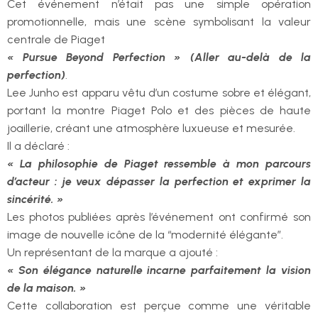
Cet événement n’était pas une simple opération
promotionnelle, mais une scène symbolisant la valeur
centrale de Piaget
« Pursue Beyond Perfection » (Aller au-delà de la
perfection)
.
Lee Junho est apparu vêtu d’un costume sobre et élégant,
portant la montre Piaget Polo et des pièces de haute
joaillerie, créant une atmosphère luxueuse et mesurée.
Il a déclaré :
« La philosophie de Piaget ressemble à mon parcours
d’acteur : je veux dépasser la perfection et exprimer la
sincérité. »
Les photos publiées après l’événement ont confirmé son
image de nouvelle icône de la “modernité élégante”.
Un représentant de la marque a ajouté :
« Son élégance naturelle incarne parfaitement la vision
de la maison. »
Cette collaboration est perçue comme une véritable