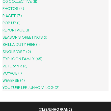
O3 COLLECTIVE
(11)
PHOTOS
(4)
PIAGET
(7)
POP UP
(1)
REPORTAGE
(1)
SEASON'S GREETINGS
(1)
SHILLA DUTY FREE
(1)
SINGLE/OST
(2)
TYPHOON FAMILY
(45)
VETERAN 3
(3)
VOYAGE
(1)
WEVERSE
(4)
YOUTUBE LEE JUNHO V-LOG
(2)
©LEE JUNHO FRANCE