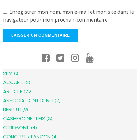
Enregistrer mon nom, mon e-mail et mon site dans le
navigateur pour mon prochain commentaire.
2PM
(3)
ACCUEIL
(2)
ARTICLE
(72)
ASSOCIATION LOI 1901
(2)
BERLUTI
(9)
CASHERO NETLFIX
(3)
CEREMONIE
(4)
CONCERT / FANCON
(4)