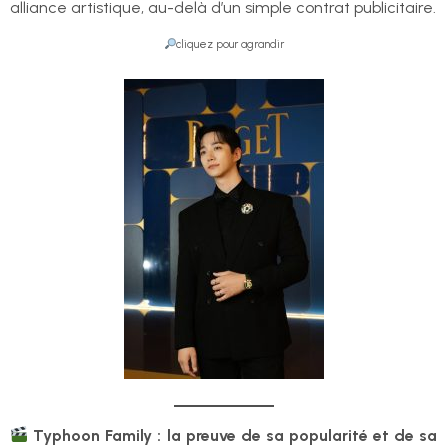
alliance artistique, au-delà d’un simple contrat publicitaire.
cliquez pour agrandir
Typhoon Family : la preuve de sa popularité et de sa