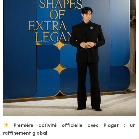
Première activité officielle avec Piaget : un
raffinement global