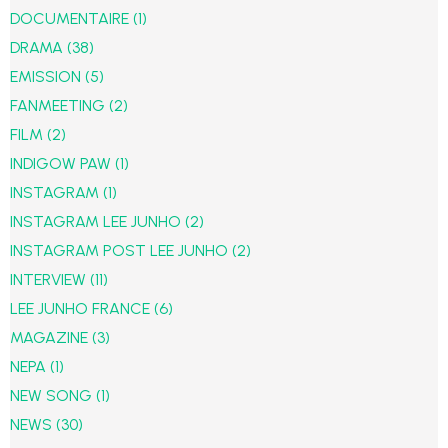
DOCUMENTAIRE
(1)
DRAMA
(38)
EMISSION
(5)
FANMEETING
(2)
FILM
(2)
INDIGOW PAW
(1)
INSTAGRAM
(1)
INSTAGRAM LEE JUNHO
(2)
INSTAGRAM POST LEE JUNHO
(2)
INTERVIEW
(11)
LEE JUNHO FRANCE
(6)
MAGAZINE
(3)
NEPA
(1)
NEW SONG
(1)
NEWS
(30)